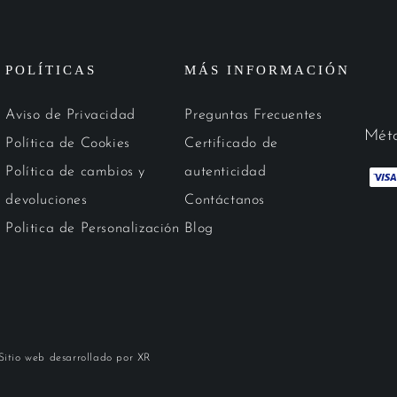
POLÍTICAS
MÁS INFORMACIÓN
Aviso de Privacidad
Preguntas Frecuentes
Méto
Política de Cookies
Certificado de
Política de cambios y
autenticidad
devoluciones
Contáctanos
Politica de Personalización
Blog
 Sitio web desarrollado por XR