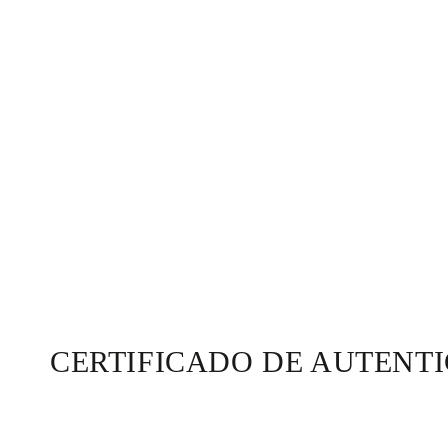
CERTIFICADO DE AUTENT